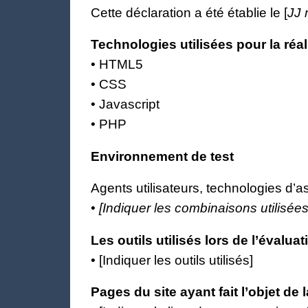
Cette déclaration a été établie le [
JJ
Technologies utilisées pour la réal
• HTML5
• CSS
• Javascript
• PHP
Environnement de test
Agents utilisateurs, technologies d’assi
•
[Indiquer les combinaisons utilisées
Les outils utilisés lors de l’évaluat
• [Indiquer les outils utilisés]
Pages du site ayant fait l’objet de 