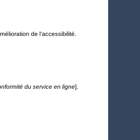
mélioration de l’accessibilité.
nformité du service en ligne
].