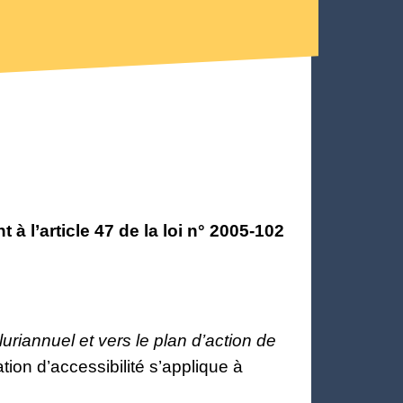
l’article 47 de la loi n° 2005-102
uriannuel et vers le plan d’action de
ation d’accessibilité s’applique à