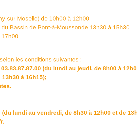
y-sur-Moselle) de 10h00 à 12h00
u Bassin de Pont-à-Moussonde 13h30 à 15h30
à 17h00
lon les conditions suivantes :
.83.87.87.00 (du lundi au jeudi, de 8h00 à 12h00
e 13h30 à 16h15);
tes.
 (du lundi au vendredi, de 8h30 à 12h00 et de 13
r.