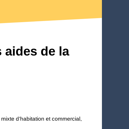
aides de la
 mixte d’habitation et commercial,