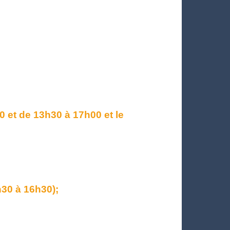
 et de 13h30 à 17h00 et le
h30 à 16h30);