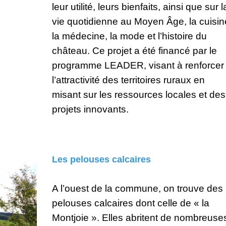
leur utilité, leurs bienfaits, ainsi que sur l
vie quotidienne au Moyen Âge, la cuisin
la médecine, la mode et l’histoire du
château. Ce projet a été financé par le
programme LEADER, visant à renforcer
l’attractivité des territoires ruraux en
misant sur les ressources locales et des
projets innovants.
Les pelouses calcaires
A l’ouest de la commune, on trouve des
pelouses calcaires dont celle de « la
Montjoie ». Elles abritent de nombreuse