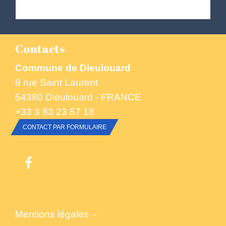
Contacts
Commune de Dieulouard
8 rue Saint Laurent
54380 Dieulouard - FRANCE
+33 3 83 23 57 18
CONTACT PAR FORMULAIRE
Mentions légales
-