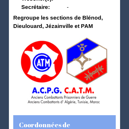
Secrétaire:
-
Regroupe les sections de Blénod,
Dieulouard, Jézainville et PAM
Coordonnées de