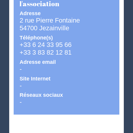
l'association
Adresse
2 rue Pierre Fontaine
54700 Jezainville
Téléphone(s)
+33 6 24 33 95 66
+33 3 83 82 12 81
Adresse email
-
Site Internet
-
Réseaux sociaux
-