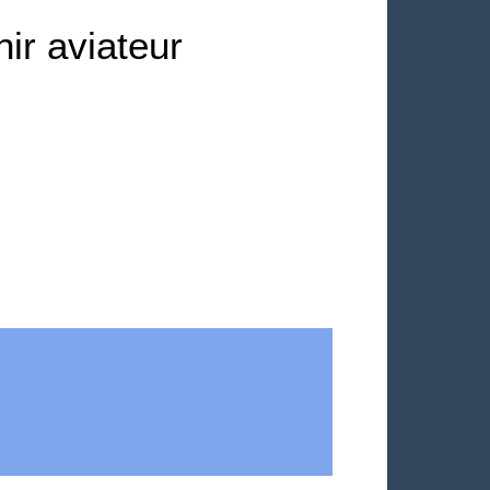
ir aviateur